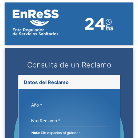
Consulta de un Reclamo
Datos del Reclamo
Año *
Nro Reclamo *
Nota:
Sin espacios ni guiones.