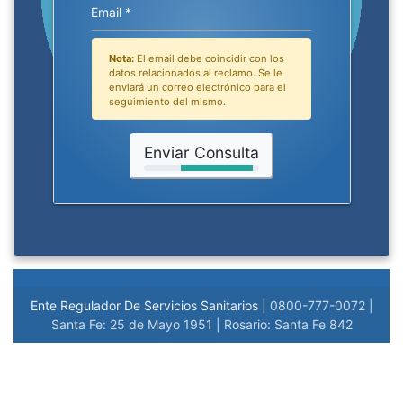
Email *
Nota:
El email debe coincidir con los
datos relacionados al reclamo. Se le
enviará un correo electrónico para el
seguimiento del mismo.
Enviar Consulta
Ente Regulador De Servicios Sanitarios
| 0800-777-0072 |
Santa Fe: 25 de Mayo 1951 | Rosario: Santa Fe 842